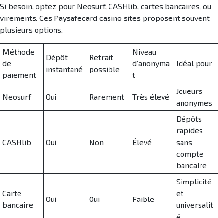
Si besoin, optez pour Neosurf, CASHlib, cartes bancaires, ou
virements. Ces Paysafecard casino sites proposent souvent
plusieurs options.
Méthode
Niveau
Dépôt
Retrait
de
d’anonyma
Idéal pour
instantané
possible
paiement
t
Joueurs
Neosurf
Oui
Rarement
Très élevé
anonymes
Dépôts
rapides
CASHlib
Oui
Non
Élevé
sans
compte
bancaire
Simplicité
Carte
et
Oui
Oui
Faible
bancaire
universalit
é