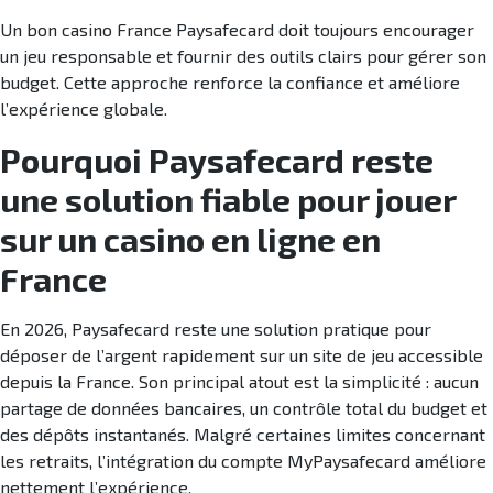
Un bon casino France Paysafecard doit toujours encourager
un jeu responsable et fournir des outils clairs pour gérer son
budget. Cette approche renforce la confiance et améliore
l’expérience globale.
Pourquoi Paysafecard reste
une solution fiable pour jouer
sur un casino en ligne en
France
En 2026, Paysafecard reste une solution pratique pour
déposer de l’argent rapidement sur un site de jeu accessible
depuis la France. Son principal atout est la simplicité : aucun
partage de données bancaires, un contrôle total du budget et
des dépôts instantanés. Malgré certaines limites concernant
les retraits, l’intégration du compte MyPaysafecard améliore
nettement l’expérience.