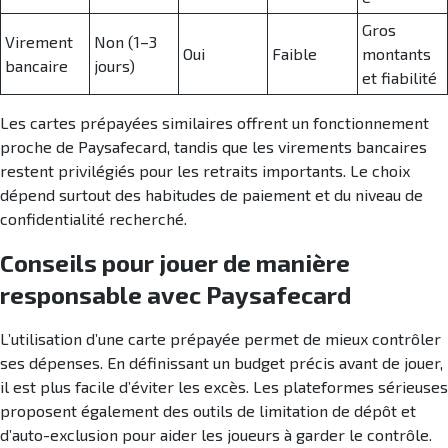
Gros
Virement
Non (1–3
Oui
Faible
montants
bancaire
jours)
et fiabilité
Les cartes prépayées similaires offrent un fonctionnement
proche de Paysafecard, tandis que les virements bancaires
restent privilégiés pour les retraits importants. Le choix
dépend surtout des habitudes de paiement et du niveau de
confidentialité recherché.
Conseils pour jouer de manière
responsable avec Paysafecard
L’utilisation d’une carte prépayée permet de mieux contrôler
ses dépenses. En définissant un budget précis avant de jouer,
il est plus facile d’éviter les excès. Les plateformes sérieuses
proposent également des outils de limitation de dépôt et
d’auto-exclusion pour aider les joueurs à garder le contrôle.