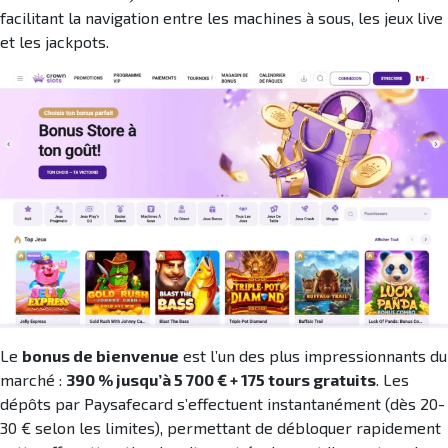
facilitant la navigation entre les machines à sous, les jeux live
et les jackpots.
Le
bonus de bienvenue
est l’un des plus impressionnants du
marché :
390 % jusqu’à 5 700 € + 175 tours gratuits
. Les
dépôts par Paysafecard s’effectuent instantanément (dès 20-
30 € selon les limites), permettant de débloquer rapidement