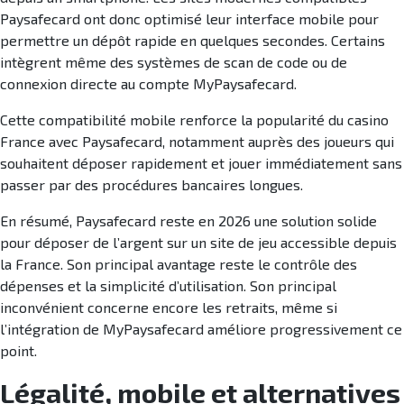
Paysafecard ont donc optimisé leur interface mobile pour
permettre un dépôt rapide en quelques secondes. Certains
intègrent même des systèmes de scan de code ou de
connexion directe au compte MyPaysafecard.
Cette compatibilité mobile renforce la popularité du casino
France avec Paysafecard, notamment auprès des joueurs qui
souhaitent déposer rapidement et jouer immédiatement sans
passer par des procédures bancaires longues.
En résumé, Paysafecard reste en 2026 une solution solide
pour déposer de l’argent sur un site de jeu accessible depuis
la France. Son principal avantage reste le contrôle des
dépenses et la simplicité d’utilisation. Son principal
inconvénient concerne encore les retraits, même si
l’intégration de MyPaysafecard améliore progressivement ce
point.
Légalité, mobile et alternatives