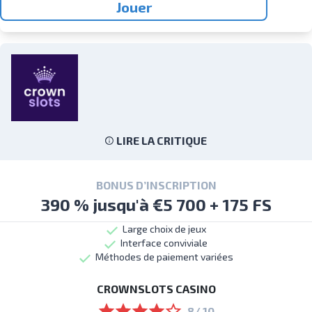
Jouer
LIRE LA CRITIQUE
BONUS D’INSCRIPTION
390 % jusqu'à €5 700 + 175 FS
Large choix de jeux
Interface conviviale
Méthodes de paiement variées
CROWNSLOTS CASINO
8/ 10