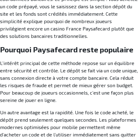
un code prépayé, vous le saisissez dans la section dépôt du
site et les fonds sont crédités immédiatement. Cette
simplicité explique pourquoi de nombreux joueurs
privilégient encore un casino France Paysafecard plutôt que
des solutions bancaires traditionnelles.
Pourquoi Paysafecard reste populaire
L’intérêt principal de cette méthode repose sur un équilibre
entre sécurité et contrôle. Le dépôt se fait via un code unique,
sans connexion directe à votre compte bancaire. Cela réduit
les risques de fraude et permet de mieux gérer son budget.
Pour beaucoup de joueurs occasionnels, c’est une façon plus
sereine de jouer en ligne.
Un autre avantage est la rapidité. Une fois le code acheté, le
dépôt prend seulement quelques secondes. Les plateformes
modernes optimisées pour mobile permettent même
d’acheter un code et de l’utiliser immédiatement sans quitter