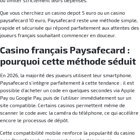
ou limiter strictement leurs dépenses.
Que vous cherchiez un casino depot 5 euro ou un casino
paysafecard 10 euro, Paysafecard reste une méthode simple,
rapide et sécurisée qui répond parfaitement aux attentes des
joueurs français souhaitant commencer en douceur.
Casino français Paysafecard :
pourquoi cette méthode séduit
En 2026, la majorité des joueurs utilisent leur smartphone.
Paysafecard s’intègre parfaitement à cette tendance : il est
possible d’acheter un code en quelques secondes via Apple
Pay ou Google Pay, puis de l’utiliser immédiatement sur un
site compatible. Certains casinos permettent même de
scanner le code avec la caméra du téléphone, ce qui accélère
encore le processus de dépôt.
Cette compatibilité mobile renforce la popularité du casino