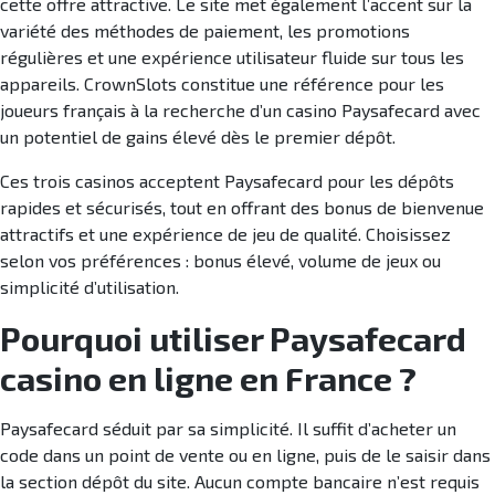
cette offre attractive. Le site met également l’accent sur la
variété des méthodes de paiement, les promotions
régulières et une expérience utilisateur fluide sur tous les
appareils. CrownSlots constitue une référence pour les
joueurs français à la recherche d’un casino Paysafecard avec
un potentiel de gains élevé dès le premier dépôt.
Ces trois casinos acceptent Paysafecard pour les dépôts
rapides et sécurisés, tout en offrant des bonus de bienvenue
attractifs et une expérience de jeu de qualité. Choisissez
selon vos préférences : bonus élevé, volume de jeux ou
simplicité d’utilisation.
Pourquoi utiliser Paysafecard
casino en ligne en France ?
Paysafecard séduit par sa simplicité. Il suffit d’acheter un
code dans un point de vente ou en ligne, puis de le saisir dans
la section dépôt du site. Aucun compte bancaire n’est requis