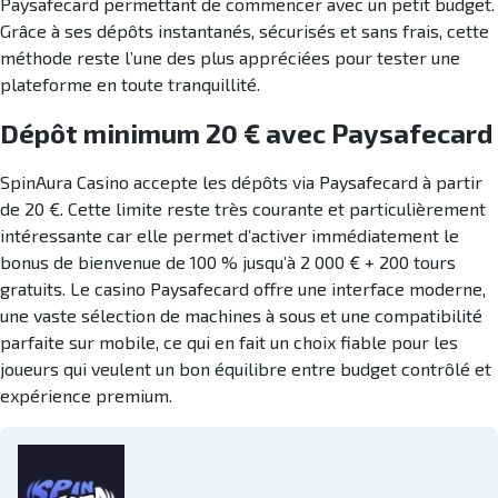
Paysafecard permettant de commencer avec un petit budget.
Grâce à ses dépôts instantanés, sécurisés et sans frais, cette
méthode reste l’une des plus appréciées pour tester une
plateforme en toute tranquillité.
Dépôt minimum 20 € avec Paysafecard
SpinAura Casino accepte les dépôts via Paysafecard à partir
de 20 €. Cette limite reste très courante et particulièrement
intéressante car elle permet d’activer immédiatement le
bonus de bienvenue de 100 % jusqu’à 2 000 € + 200 tours
gratuits. Le casino Paysafecard offre une interface moderne,
une vaste sélection de machines à sous et une compatibilité
parfaite sur mobile, ce qui en fait un choix fiable pour les
joueurs qui veulent un bon équilibre entre budget contrôlé et
expérience premium.